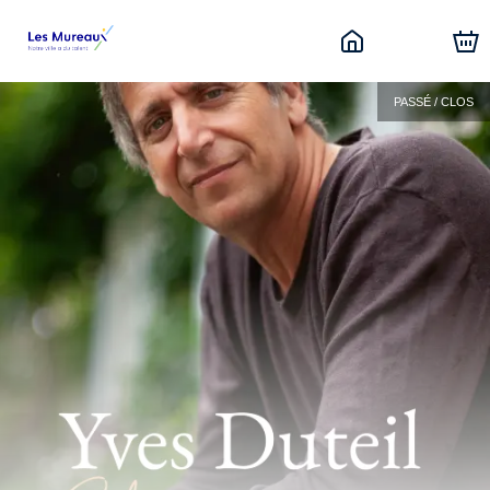
PASSÉ / CLOS