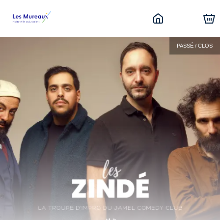
PASSÉ / CLOS