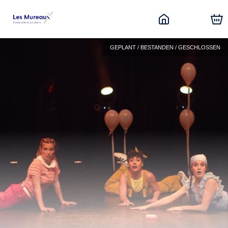
GEPLANT / BESTANDEN / GESCHLOSSEN