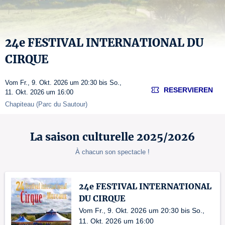
24e FESTIVAL INTERNATIONAL DU
CIRQUE
Vom Fr., 9. Okt. 2026 um 20:30 bis So.,
RESERVIEREN
11. Okt. 2026 um 16:00
Chapiteau (Parc du Sautour)
La saison culturelle 2025/2026
À chacun son spectacle !
24e FESTIVAL INTERNATIONAL
DU CIRQUE
Vom Fr., 9. Okt. 2026 um 20:30 bis So.,
11. Okt. 2026 um 16:00